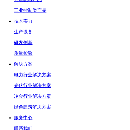
工业控制类产品
技术实力
生产设备
研发创新
质量检验
解决方案
电力行业解决方案
光伏行业解决方案
冶金行业解决方案
绿色建筑解决方案
服务中心
联系我们