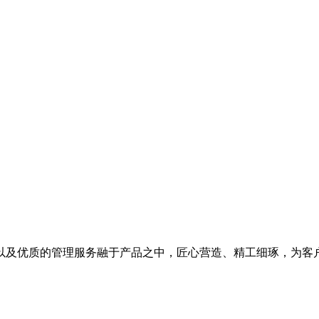
以及优质的管理服务融于产品之中，匠心营造、精工细琢，为客