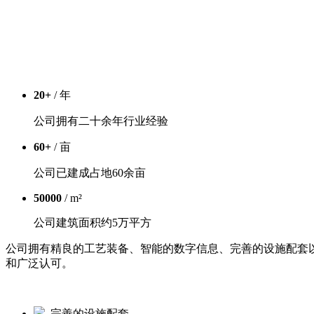
20
+
/ 年
公司拥有二十余年行业经验
60
+
/ 亩
公司已建成占地60余亩
50000
/ m²
公司建筑面积约5万平方
公司拥有精良的工艺装备、智能的数字信息、完善的设施配套
和广泛认可。
完善的设施配套