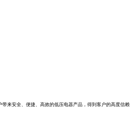
户带来安全、便捷、高效的低压电器产品，得到客户的高度信赖