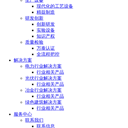
生产设备
现代化的工艺设备
精益制造
研发创新
创新研发
实验设备
知识产权
质量检验
万泰认证
全流程把控
解决方案
电力行业解决方案
行业相关产品
光伏行业解决方案
行业相关产品
冶金行业解决方案
行业相关产品
绿色建筑解决方案
行业相关产品
服务中心
联系我们
联系信息