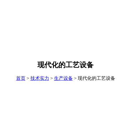
现代化的工艺设备
首页
>
技术实力
>
生产设备
> 现代化的工艺设备