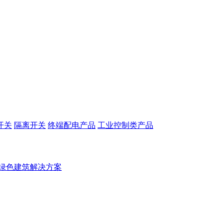
开关
隔离开关
终端配电产品
工业控制类产品
绿色建筑解决方案