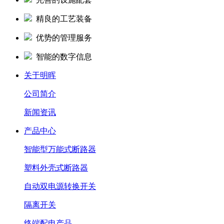
精良的工艺装备
优势的管理服务
智能的数字信息
关于明晖
公司简介
新闻资讯
产品中心
智能型万能式断路器
塑料外壳式断路器
自动双电源转换开关
隔离开关
终端配电产品