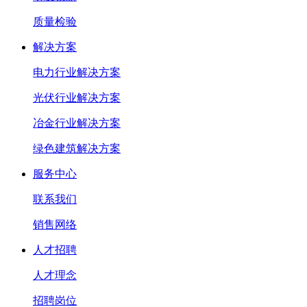
质量检验
解决方案
电力行业解决方案
光伏行业解决方案
冶金行业解决方案
绿色建筑解决方案
服务中心
联系我们
销售网络
人才招聘
人才理念
招聘岗位