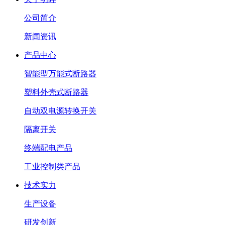
公司简介
新闻资讯
产品中心
智能型万能式断路器
塑料外壳式断路器
自动双电源转换开关
隔离开关
终端配电产品
工业控制类产品
技术实力
生产设备
研发创新