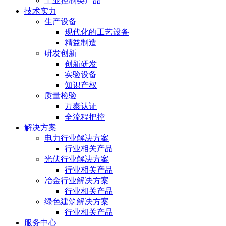
工业控制类产品
技术实力
生产设备
现代化的工艺设备
精益制造
研发创新
创新研发
实验设备
知识产权
质量检验
万泰认证
全流程把控
解决方案
电力行业解决方案
行业相关产品
光伏行业解决方案
行业相关产品
冶金行业解决方案
行业相关产品
绿色建筑解决方案
行业相关产品
服务中心