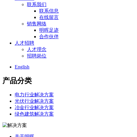
联系我们
联系信息
在线留言
销售网络
明晖足迹
合作伙伴
人才招聘
人才理念
招聘岗位
English
产品分类
电力行业解决方案
光伏行业解决方案
冶金行业解决方案
绿色建筑解决方案
关于明晖